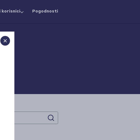
 korisnici
Pogodnosti